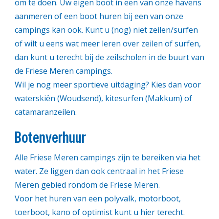
om te doen. Uw eigen boot in een van onze havens
aanmeren of een boot huren bij een van onze
campings kan ook. Kunt u (nog) niet zeilen/surfen
of wilt u eens wat meer leren over zeilen of surfen,
dan kunt u terecht bij de zeilscholen in de buurt van
de Friese Meren campings.
Wil je nog meer sportieve uitdaging? Kies dan voor
waterskiën (Woudsend), kitesurfen (Makkum) of
catamaranzeilen.
Botenverhuur
Alle Friese Meren campings zijn te bereiken via het
water. Ze liggen dan ook centraal in het Friese
Meren gebied rondom de Friese Meren.
Voor het huren van een polyvalk, motorboot,
toerboot, kano of optimist kunt u hier terecht.