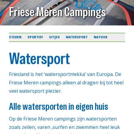
Friese Meren Campings
STEDEN
SPORTIEF
UITJES
WATERSPORT
NATUUR
Watersport
Friesland is het ‘watersportmekka’ van Europa. De
Friese Meren campings alleen al dragen bij tot heel
veel watersport plezier.
Alle watersporten in eigen huis
Op de Friese Meren campings zijn watersporten
zoals zeilen, varen ,surfen en zwemmen heel leuk