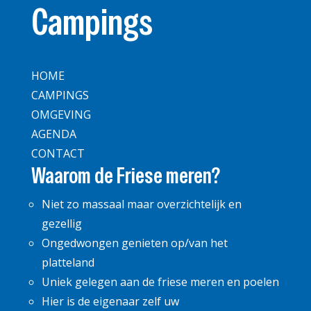
Campings
HOME
CAMPINGS
OMGEVING
AGENDA
CONTACT
Waarom de Friese meren?
Niet zo massaal maar overzichtelijk en
gezellig
Ongedwongen genieten op/van het
platteland
Uniek gelegen aan de friese meren en poelen
Hier is de eigenaar zelf uw