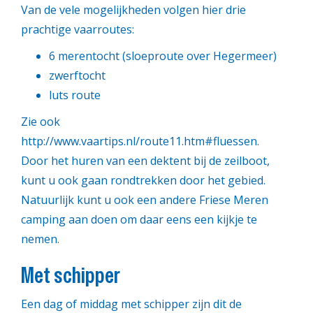
Van de vele mogelijkheden volgen hier drie
prachtige vaarroutes:
6 merentocht (sloeproute over Hegermeer)
zwerftocht
luts route
Zie ook
http://www.vaartips.nl/route11.htm#fluessen.
Door het huren van een dektent bij de zeilboot,
kunt u ook gaan rondtrekken door het gebied.
Natuurlijk kunt u ook een andere Friese Meren
camping aan doen om daar eens een kijkje te
nemen.
Met schipper
Een dag of middag met schipper zijn dit de