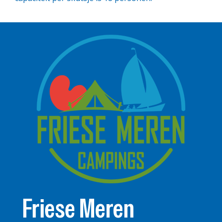
Friese Meren